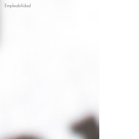
Empleabilidad