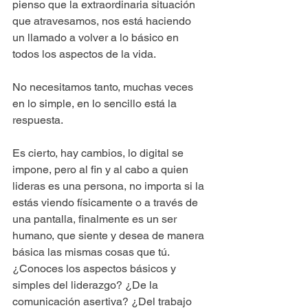
pienso que la extraordinaria situación 
que atravesamos, nos está haciendo 
un llamado a volver a lo básico en 
todos los aspectos de la vida.
No necesitamos tanto, muchas veces 
en lo simple, en lo sencillo está la 
respuesta.
Es cierto, hay cambios, lo digital se 
impone, pero al fin y al cabo a quien 
lideras es una persona, no importa si la 
estás viendo físicamente o a través de 
una pantalla, finalmente es un ser 
humano, que siente y desea de manera 
básica las mismas cosas que tú.
¿Conoces los aspectos básicos y 
simples del liderazgo? ¿De la 
comunicación asertiva? ¿Del trabajo 