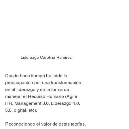
Liderazgo Carolina Ramírez
Desde hace tiempo he leído la 
preocupación por una transformación 
en el liderazgo y en la forma de 
manejar el Recurso Humano (Agile 
HR, Management 3.0, Liderazgo 4.0, 
5.0, digital, etc).
Reconociendo el valor de estas teorías, 