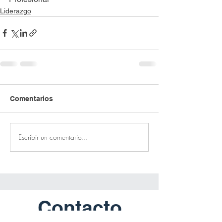
Liderazgo
Comentarios
Escribir un comentario...
Contacto