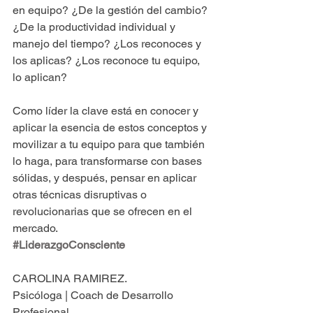
en equipo? ¿De la gestión del cambio? 
¿De la productividad individual y 
manejo del tiempo? ¿Los reconoces y 
los aplicas? ¿Los reconoce tu equipo, 
lo aplican?
Como líder la clave está en conocer y 
aplicar la esencia de estos conceptos y 
movilizar a tu equipo para que también 
lo haga, para transformarse con bases 
sólidas, y después, pensar en aplicar 
otras técnicas disruptivas o 
revolucionarias que se ofrecen en el 
mercado.
#LiderazgoConsciente
CAROLINA RAMIREZ.
Psicóloga | Coach de Desarrollo 
Profesional