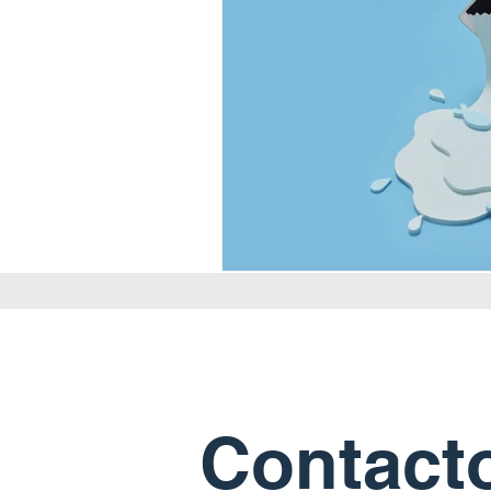
Contact